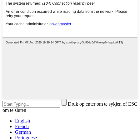
Druk op enter om te sykjen of ESC
om te sluten
English
French
German
Portuguese