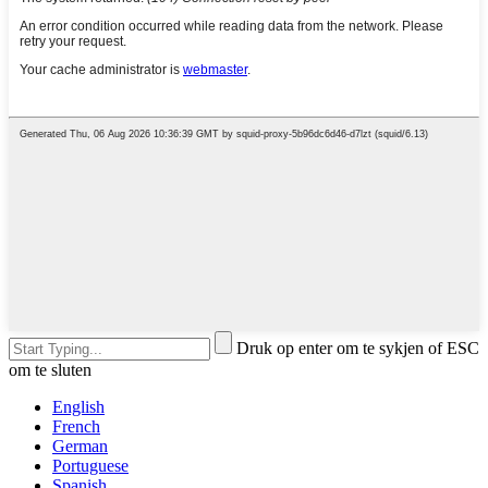
Druk op enter om te sykjen of ESC
om te sluten
English
French
German
Portuguese
Spanish