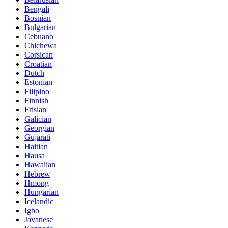
Bengali
Bosnian
Bulgarian
Cebuano
Chichewa
Corsican
Croatian
Dutch
Estonian
Filipino
Finnish
Frisian
Galician
Georgian
Gujarati
Haitian
Hausa
Hawaiian
Hebrew
Hmong
Hungarian
Icelandic
Igbo
Javanese