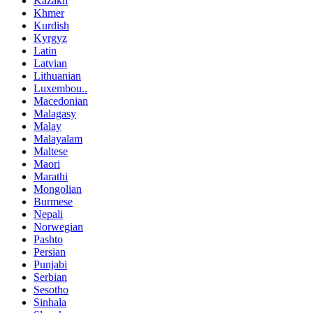
Kazakh
Khmer
Kurdish
Kyrgyz
Latin
Latvian
Lithuanian
Luxembou..
Macedonian
Malagasy
Malay
Malayalam
Maltese
Maori
Marathi
Mongolian
Burmese
Nepali
Norwegian
Pashto
Persian
Punjabi
Serbian
Sesotho
Sinhala