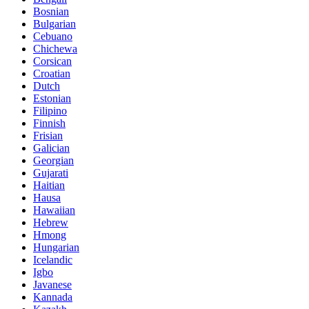
Bosnian
Bulgarian
Cebuano
Chichewa
Corsican
Croatian
Dutch
Estonian
Filipino
Finnish
Frisian
Galician
Georgian
Gujarati
Haitian
Hausa
Hawaiian
Hebrew
Hmong
Hungarian
Icelandic
Igbo
Javanese
Kannada