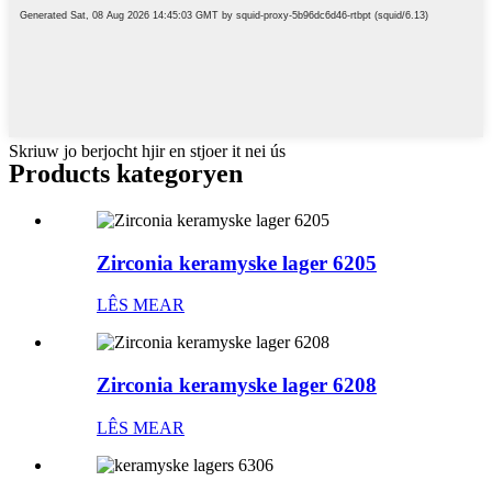
Skriuw jo berjocht hjir en stjoer it nei ús
Products kategoryen
Zirconia keramyske lager 6205
LÊS MEAR
Zirconia keramyske lager 6208
LÊS MEAR