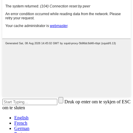
Druk op enter om te sykjen of ESC
om te sluten
English
French
German