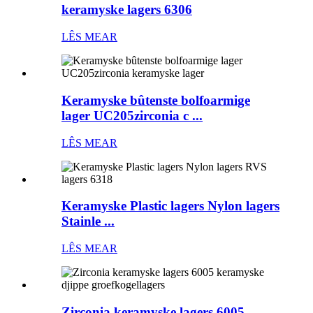
keramyske lagers 6306
LÊS MEAR
Keramyske bûtenste bolfoarmige
lager UC205zirconia c ...
LÊS MEAR
Keramyske Plastic lagers Nylon lagers
Stainle ...
LÊS MEAR
Zirconia keramyske lagers 6005